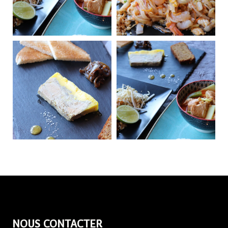
NOUS CONTACTER