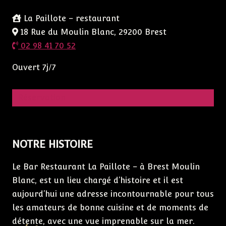
La Paillote – restaurant
18 Rue du Moulin Blanc, 29200 Brest
02 98 41 70 52
Ouvert 7j/7
Réservation
NOTRE HISTOIRE
Le Bar Restaurant La Paillote – à Brest Moulin
Blanc, est un lieu chargé d’histoire et il est
aujourd’hui une adresse incontournable pour tous
les amateurs de bonne cuisine et de moments de
détente, avec une vue imprenable sur la mer.