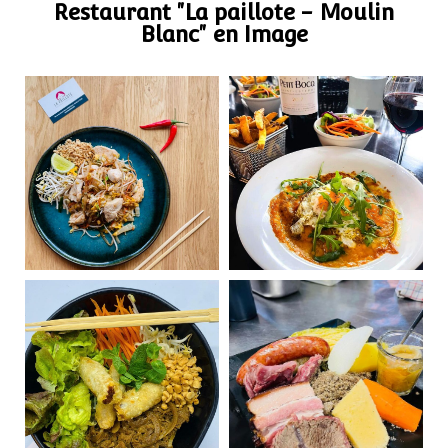
Restaurant "La paillote - Moulin
Blanc" en Image